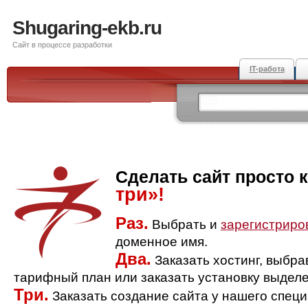
Shugaring-ekb.ru
Сайт в процессе разработки
IT-работа
Сделать сайт просто 
три»!
Раз.
Выбрать и
зарегистриро
доменное имя.
Два.
Заказать хостинг, выбр
тарифный план или заказать установку выделе
Три.
Заказать создание сайта у нашего спец