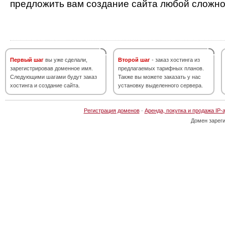
предложить вам создание сайта любой сложно
Первый шаг
вы уже сделали,
Второй шаг
- заказ хостинга из
зарегистрировав доменное имя.
предлагаемых тарифных планов.
Следующими шагами будут заказ
Также вы можете заказать у нас
хостинга и создание сайта.
установку выделенного сервера.
Регистрация доменов
·
Аренда, покупка и продажа IP-
Домен зарег